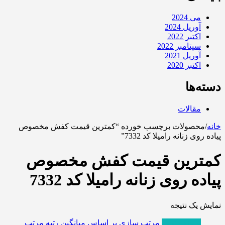
می 2024
آوریل 2024
اکتبر 2022
سپتامبر 2022
آوریل 2021
اکتبر 2020
دسته‌ها
مقالات
خانه
/
محصولات برچسب خورده “کمترین قیمت کفش مخصوص
پیاده روی زنانه رامیلا کد 7332”
کمترین قیمت کفش مخصوص
پیاده روی زنانه رامیلا کد 7332
نمایش یک نتیجه
پربازدیدترین
مرتب سازی بر اساس میانگین رتبه
مرتب