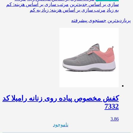
سازی بر اساس جدیدترین
مرتب سازی بر اساس هزینه: کم
به زیاد
مرتب سازی بر اساس هزینه: زیاد به کم
پربازدیدترین
جستجوی پیشرفته
کفش مخصوص پیاده روی زنانه رامیلا کد
7332
3.86
ناموجود