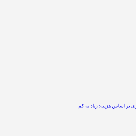
 بر اساس هزینه: زیاد به کم