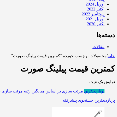
آوریل 2024
اکتبر 2022
سپتامبر 2022
آوریل 2021
اکتبر 2020
دسته‌ها
مقالات
خانه
/
محصولات برچسب خورده “کمترین قیمت پیلینگ صورت”
کمترین قیمت پیلینگ صورت
نمایش یک نتیجه
پربازدیدترین
مرتب سازی بر اساس میانگین رتبه
مرتب سازی ب
پربازدیدترین
جستجوی پیشرفته