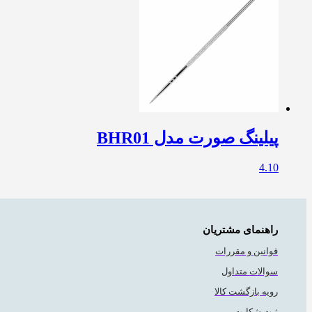
پیلینگ صورت مدل BHR01
4.10
راهنمای مشتریان
قوانین و مقررات
سوالات متداول
رویه بازگشت کالا
ثبت شکایت