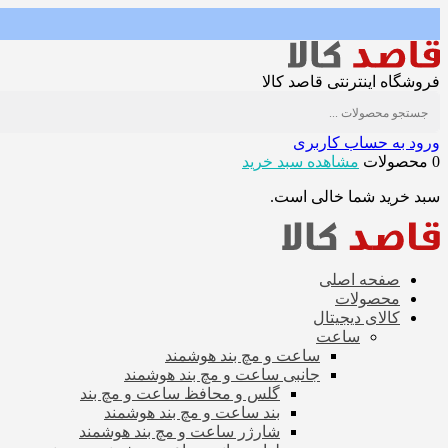
فروشگاه اینترنتی قاصد کالا
ورود به حساب کاربری
0 محصولات
مشاهده سبد خرید
سبد خرید شما خالی است.
صفحه اصلی
محصولات
کالای دیجیتال
ساعت
ساعت و مچ بند هوشمند
جانبی ساعت و مچ بند هوشمند
گلس و محافظ ساعت و مچ بند
بند ساعت و مچ بند هوشمند
شارژر ساعت و مچ بند هوشمند