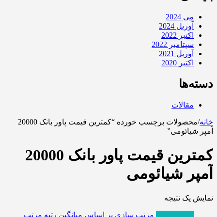
می 2024
آوریل 2024
اکتبر 2022
سپتامبر 2022
آوریل 2021
اکتبر 2020
دسته‌ها
مقالات
خانه
/
محصولات برچسب خورده “کمترین قیمت پاور بانک 20000
آمپر شیائومی”
کمترین قیمت پاور بانک 20000
آمپر شیائومی
نمایش یک نتیجه
پربازدیدترین
مرتب سازی بر اساس میانگین رتبه
مرتب