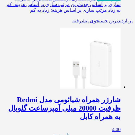
سازی بر اساس جدیدترین
مرتب سازی بر اساس هزینه: کم
به زیاد
مرتب سازی بر اساس هزینه: زیاد به کم
پربازدیدترین
جستجوی پیشرفته
شارژر همراه شیائومی مدل Redmi
ظرفیت 20000 میلی آمپرساعت گلوبال
به همراه کابل
4.00