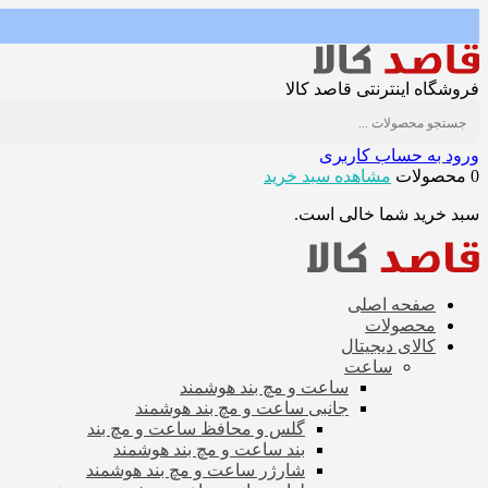
فروشگاه اینترنتی قاصد کالا
ورود به حساب کاربری
0 محصولات
مشاهده سبد خرید
سبد خرید شما خالی است.
صفحه اصلی
محصولات
کالای دیجیتال
ساعت
ساعت و مچ بند هوشمند
جانبی ساعت و مچ بند هوشمند
گلس و محافظ ساعت و مچ بند
بند ساعت و مچ بند هوشمند
شارژر ساعت و مچ بند هوشمند