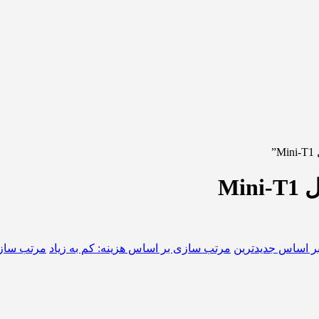
”
Mi
ر اساس جدیدترین
مرتب سازی بر اساس هزینه: کم به زیاد
مرتب سازی