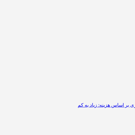
 بر اساس هزینه: زیاد به کم