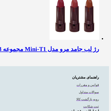
رژ لب جامد مرو مدل Mini-T1 مجموعه 3 عددی
راهنمای مشتریان
قوانین و مقررات
سوالات متداول
رویه بازگشت کالا
ثبت شکایت