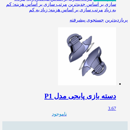
سازی بر اساس جدیدترین
مرتب سازی بر اساس هزینه: کم
به زیاد
مرتب سازی بر اساس هزینه: زیاد به کم
پربازدیدترین
جستجوی پیشرفته
دسته بازی پابجی مدل P1
3.67
ناموجود