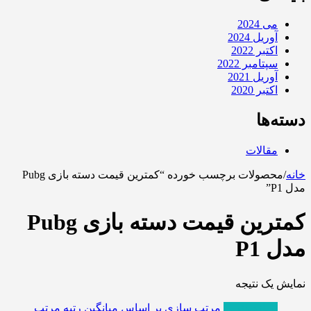
می 2024
آوریل 2024
اکتبر 2022
سپتامبر 2022
آوریل 2021
اکتبر 2020
دسته‌ها
مقالات
خانه
/
محصولات برچسب خورده “کمترین قیمت دسته بازی Pubg
مدل P1”
کمترین قیمت دسته بازی Pubg
مدل P1
نمایش یک نتیجه
پربازدیدترین
مرتب سازی بر اساس میانگین رتبه
مرتب