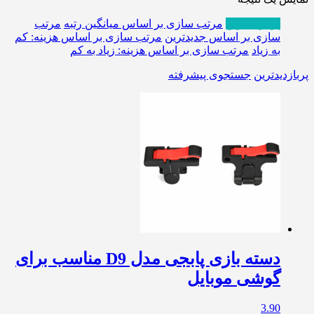
پربازدیدترین
مرتب سازی بر اساس میانگین رتبه
مرتب
سازی بر اساس جدیدترین
مرتب سازی بر اساس هزینه: کم
به زیاد
مرتب سازی بر اساس هزینه: زیاد به کم
پربازدیدترین
جستجوی پیشرفته
دسته بازی پابجی مدل D9 مناسب برای
گوشی موبایل
3.90