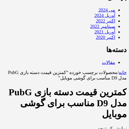
می 2024
آوریل 2024
اکتبر 2022
سپتامبر 2022
آوریل 2021
اکتبر 2020
دسته‌ها
مقالات
خانه
/
محصولات برچسب خورده “کمترین قیمت دسته بازی PubG
مدل D9 مناسب برای گوشی موبایل”
کمترین قیمت دسته بازی PubG
مدل D9 مناسب برای گوشی
موبایل
نمایش یک نتیجه