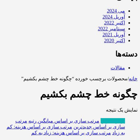
می 2024
آوریل 2024
اکتبر 2022
سپتامبر 2022
آوریل 2021
اکتبر 2020
دسته‌ها
مقالات
خانه
/
محصولات برچسب خورده “چگونه خط چشم بکشیم”
چگونه خط چشم بکشیم
نمایش یک نتیجه
پربازدیدترین
مرتب سازی بر اساس میانگین رتبه
مرتب
سازی بر اساس جدیدترین
مرتب سازی بر اساس هزینه: کم
به زیاد
مرتب سازی بر اساس هزینه: زیاد به کم