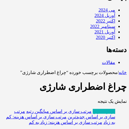
می 2024
آوریل 2024
اکتبر 2022
سپتامبر 2022
آوریل 2021
اکتبر 2020
دسته‌ها
مقالات
خانه
/
محصولات برچسب خورده “چراغ اضطراری شارژی”
چراغ اضطراری شارژی
نمایش یک نتیجه
پربازدیدترین
مرتب سازی بر اساس میانگین رتبه
مرتب
سازی بر اساس جدیدترین
مرتب سازی بر اساس هزینه: کم
به زیاد
مرتب سازی بر اساس هزینه: زیاد به کم