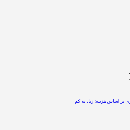
 بر اساس هزینه: زیاد به کم