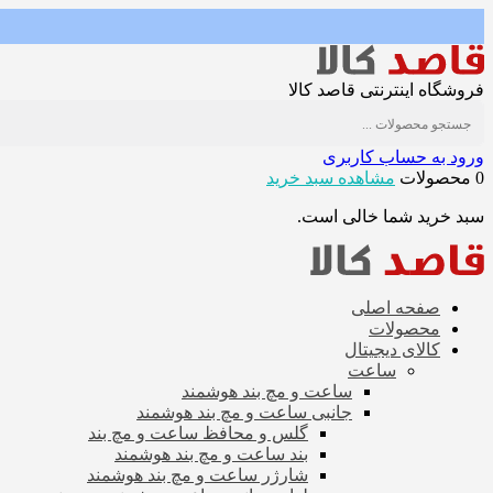
فروشگاه اینترنتی قاصد کالا
ورود به حساب کاربری
0 محصولات
مشاهده سبد خرید
سبد خرید شما خالی است.
صفحه اصلی
محصولات
کالای دیجیتال
ساعت
ساعت و مچ بند هوشمند
جانبی ساعت و مچ بند هوشمند
گلس و محافظ ساعت و مچ بند
بند ساعت و مچ بند هوشمند
شارژر ساعت و مچ بند هوشمند