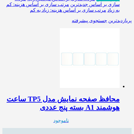
سازی بر اساس جدیدترین
مرتب سازی بر اساس هزینه: کم
به زیاد
مرتب سازی بر اساس هزینه: زیاد به کم
پربازدیدترین
جستجوی پیشرفته
محافظ صفحه نمایش مدل TP5 ساعت
هوشمند A1 بسته پنج عددی
ناموجود