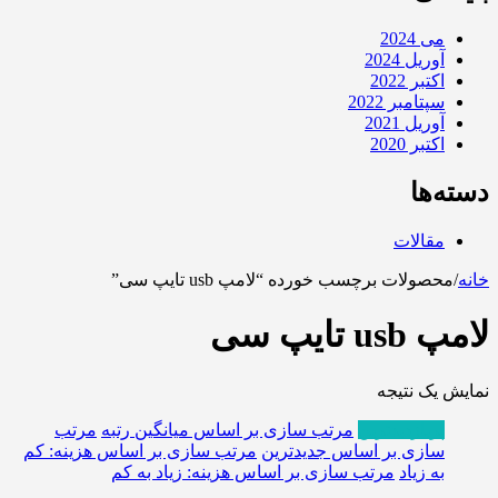
می 2024
آوریل 2024
اکتبر 2022
سپتامبر 2022
آوریل 2021
اکتبر 2020
دسته‌ها
مقالات
خانه
/
محصولات برچسب خورده “لامپ usb تایپ سی”
لامپ usb تایپ سی
نمایش یک نتیجه
پربازدیدترین
مرتب سازی بر اساس میانگین رتبه
مرتب
سازی بر اساس جدیدترین
مرتب سازی بر اساس هزینه: کم
به زیاد
مرتب سازی بر اساس هزینه: زیاد به کم