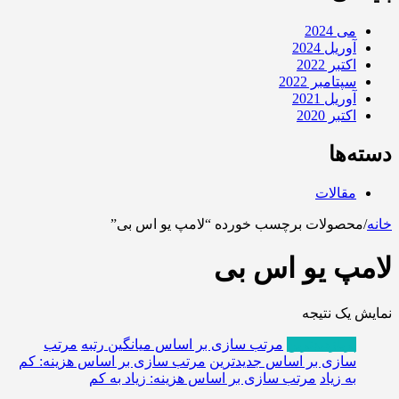
می 2024
آوریل 2024
اکتبر 2022
سپتامبر 2022
آوریل 2021
اکتبر 2020
دسته‌ها
مقالات
خانه
/
محصولات برچسب خورده “لامپ یو اس بی”
لامپ یو اس بی
نمایش یک نتیجه
پربازدیدترین
مرتب سازی بر اساس میانگین رتبه
مرتب
سازی بر اساس جدیدترین
مرتب سازی بر اساس هزینه: کم
به زیاد
مرتب سازی بر اساس هزینه: زیاد به کم