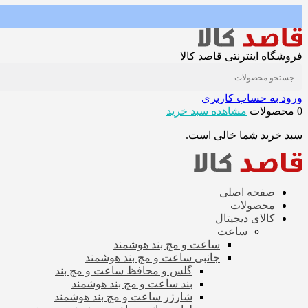
فروشگاه اینترنتی قاصد کالا
ورود به حساب کاربری
0 محصولات
مشاهده سبد خرید
سبد خرید شما خالی است.
صفحه اصلی
محصولات
کالای دیجیتال
ساعت
ساعت و مچ بند هوشمند
جانبی ساعت و مچ بند هوشمند
گلس و محافظ ساعت و مچ بند
بند ساعت و مچ بند هوشمند
شارژر ساعت و مچ بند هوشمند