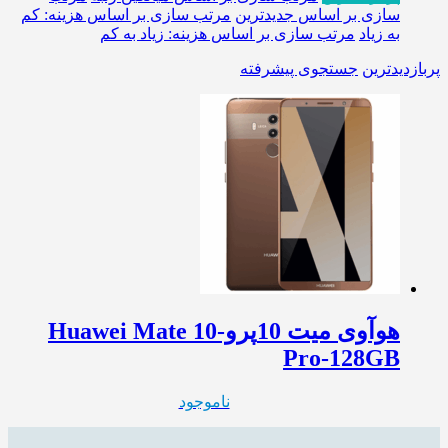
سازی بر اساس جدیدترین
مرتب سازی بر اساس هزینه: کم
به زیاد
مرتب سازی بر اساس هزینه: زیاد به کم
پربازدیدترین
جستجوی پیشرفته
هوآوی میت 10پرو-Huawei Mate 10
Pro-128GB
ناموجود