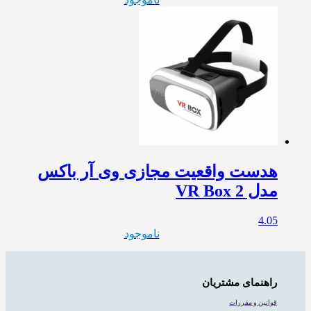
هدست واقعیت مجازی وی آر باکس
مدل VR Box 2
4.05
ناموجود
راهنمای مشتریان
قوانین و مقررات