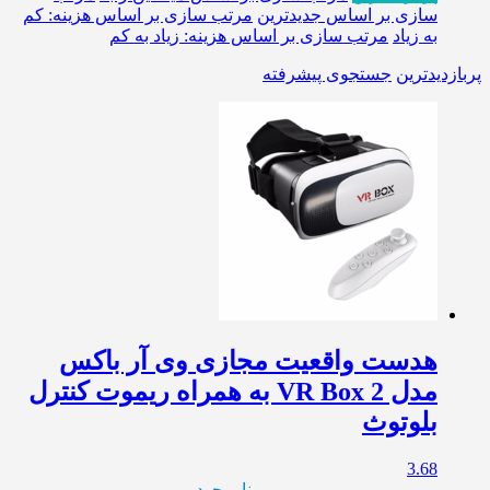
سازی بر اساس جدیدترین
مرتب سازی بر اساس هزینه: کم
به زیاد
مرتب سازی بر اساس هزینه: زیاد به کم
پربازدیدترین
جستجوی پیشرفته
هدست واقعیت مجازی وی آر باکس
مدل VR Box 2 به همراه ریموت کنترل
بلوتوث
3.68
ناموجود