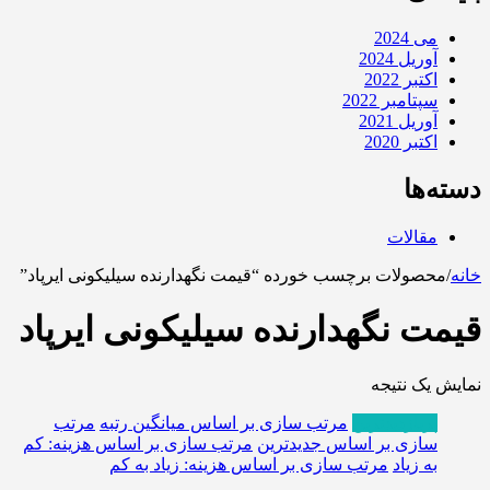
می 2024
آوریل 2024
اکتبر 2022
سپتامبر 2022
آوریل 2021
اکتبر 2020
دسته‌ها
مقالات
خانه
/
محصولات برچسب خورده “قیمت نگهدارنده سیلیکونی ایرپاد”
قیمت نگهدارنده سیلیکونی ایرپاد
نمایش یک نتیجه
پربازدیدترین
مرتب سازی بر اساس میانگین رتبه
مرتب
سازی بر اساس جدیدترین
مرتب سازی بر اساس هزینه: کم
به زیاد
مرتب سازی بر اساس هزینه: زیاد به کم