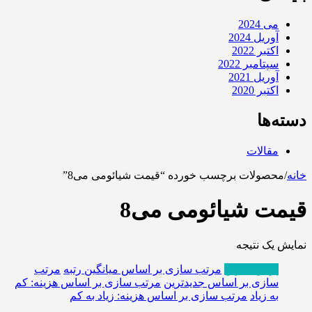
می 2024
آوریل 2024
اکتبر 2022
سپتامبر 2022
آوریل 2021
اکتبر 2020
دسته‌ها
مقالات
خانه
/
محصولات برچسب خورده “قیمت شیائومی می8”
قیمت شیائومی می8
نمایش یک نتیجه
پربازدیدترین
مرتب سازی بر اساس میانگین رتبه
مرتب
سازی بر اساس جدیدترین
مرتب سازی بر اساس هزینه: کم
به زیاد
مرتب سازی بر اساس هزینه: زیاد به کم