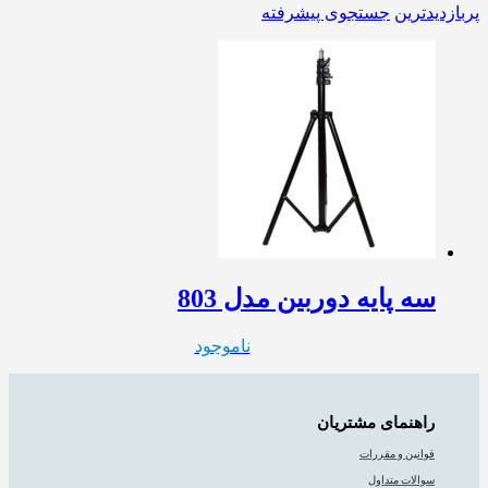
پربازدیدترین
جستجوی پیشرفته
سه پایه دوربین مدل 803
ناموجود
راهنمای مشتریان
قوانین و مقررات
سوالات متداول