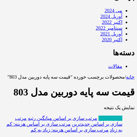
می 2024
آوریل 2024
اکتبر 2022
سپتامبر 2022
آوریل 2021
اکتبر 2020
دسته‌ها
مقالات
خانه
/
محصولات برچسب خورده “قیمت سه پایه دوربین مدل 803”
قیمت سه پایه دوربین مدل 803
نمایش یک نتیجه
پربازدیدترین
مرتب سازی بر اساس میانگین رتبه
مرتب
سازی بر اساس جدیدترین
مرتب سازی بر اساس هزینه: کم
به زیاد
مرتب سازی بر اساس هزینه: زیاد به کم