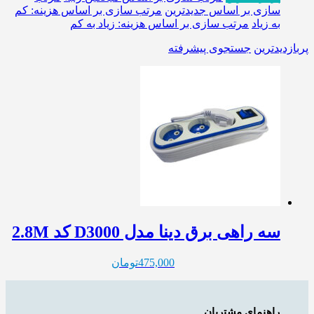
سازی بر اساس جدیدترین
مرتب سازی بر اساس هزینه: کم
به زیاد
مرتب سازی بر اساس هزینه: زیاد به کم
پربازدیدترین
جستجوی پیشرفته
سه راهی برق دینا مدل D3000 کد 2.8M
475,000
تومان
راهنمای مشتریان