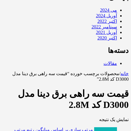
می 2024
آوریل 2024
اکتبر 2022
سپتامبر 2022
آوریل 2021
اکتبر 2020
دسته‌ها
مقالات
خانه
/
محصولات برچسب خورده “قیمت سه راهی برق دینا مدل
D3000 کد 2.8M”
قیمت سه راهی برق دینا مدل
D3000 کد 2.8M
نمایش یک نتیجه
پربازدیدترین
مرتب سازی بر اساس میانگین رتبه
مرتب