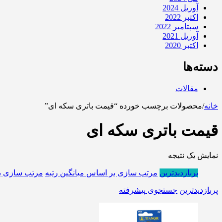
آوریل 2024
اکتبر 2022
سپتامبر 2022
آوریل 2021
اکتبر 2020
دسته‌ها
مقالات
خانه
/
محصولات برچسب خورده “قیمت باتری سکه ای”
قیمت باتری سکه ای
نمایش یک نتیجه
پربازدیدترین
مرتب سازی بر اساس میانگین رتبه
مرتب سازی ب
پربازدیدترین
جستجوی پیشرفته