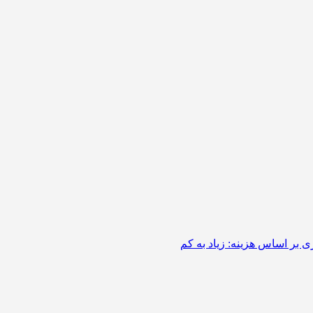
 بر اساس هزینه: زیاد به کم