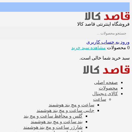
فروشگاه اینترنتی قاصد کالا
ورود به حساب کاربری
0 محصولات
مشاهده سبد خرید
سبد خرید شما خالی است.
صفحه اصلی
محصولات
کالای دیجیتال
ساعت
ساعت و مچ بند هوشمند
جانبی ساعت و مچ بند هوشمند
گلس و محافظ ساعت و مچ بند
بند ساعت و مچ بند هوشمند
شارژر ساعت و مچ بند هوشمند