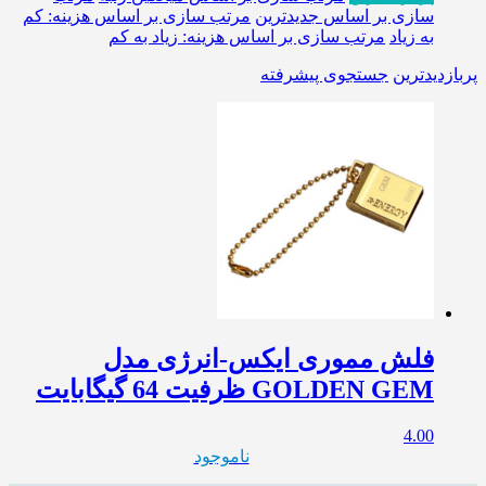
سازی بر اساس جدیدترین
مرتب سازی بر اساس هزینه: کم
به زیاد
مرتب سازی بر اساس هزینه: زیاد به کم
پربازدیدترین
جستجوی پیشرفته
فلش مموری ایکس-انرژی مدل
GOLDEN GEM ظرفیت 64 گیگابایت
4.00
ناموجود