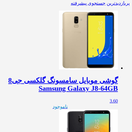
پربازدیدترین
جستجوی پیشرفته
گوشی موبایل سامسونگ گلکسی جی8
Samsung Galaxy J8-64GB
3.60
ناموجود