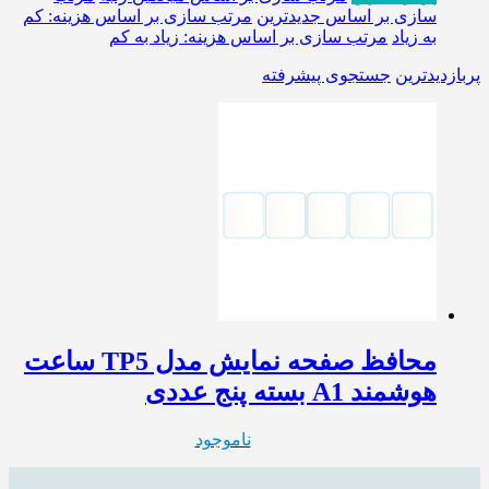
سازی بر اساس جدیدترین
مرتب سازی بر اساس هزینه: کم
به زیاد
مرتب سازی بر اساس هزینه: زیاد به کم
پربازدیدترین
جستجوی پیشرفته
محافظ صفحه نمایش مدل TP5 ساعت
هوشمند A1 بسته پنج عددی
ناموجود