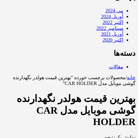
می 2024
آوریل 2024
اکتبر 2022
سپتامبر 2022
آوریل 2021
اکتبر 2020
دسته‌ها
مقالات
خانه
/
محصولات برچسب خورده “بهترین قیمت هولدر نگهدارنده
گوشی موبایل مدل CAR HOLDER”
بهترین قیمت هولدر نگهدارنده
گوشی موبایل مدل CAR
HOLDER
نمایش یک نتیجه