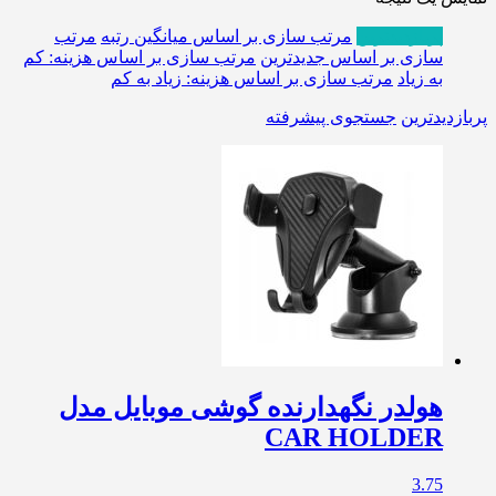
پربازدیدترین
مرتب سازی بر اساس میانگین رتبه
مرتب
سازی بر اساس جدیدترین
مرتب سازی بر اساس هزینه: کم
به زیاد
مرتب سازی بر اساس هزینه: زیاد به کم
پربازدیدترین
جستجوی پیشرفته
هولدر نگهدارنده گوشی موبایل مدل
CAR HOLDER
3.75