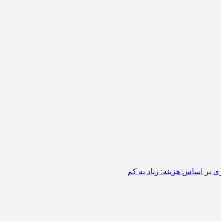
 بر اساس هزینه: زیاد به کم