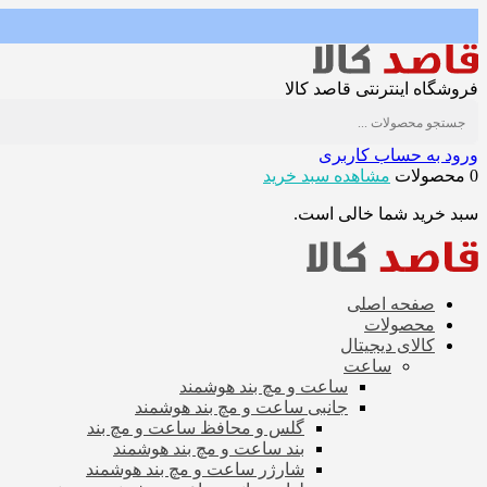
فروشگاه اینترنتی قاصد کالا
ورود به حساب کاربری
0 محصولات
مشاهده سبد خرید
سبد خرید شما خالی است.
صفحه اصلی
محصولات
کالای دیجیتال
ساعت
ساعت و مچ بند هوشمند
جانبی ساعت و مچ بند هوشمند
گلس و محافظ ساعت و مچ بند
بند ساعت و مچ بند هوشمند
شارژر ساعت و مچ بند هوشمند