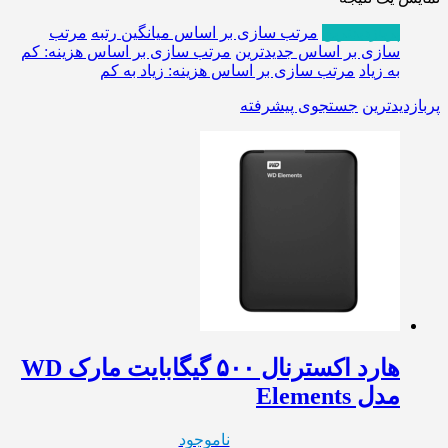
پربازدیدترین
مرتب سازی بر اساس میانگین رتبه
مرتب
سازی بر اساس جدیدترین
مرتب سازی بر اساس هزینه: کم
به زیاد
مرتب سازی بر اساس هزینه: زیاد به کم
پربازدیدترین
جستجوی پیشرفته
هارد اکسترنال ۵۰۰ گیگابایت مارک WD
مدل Elements
ناموجود