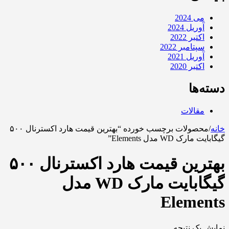
می 2024
آوریل 2024
اکتبر 2022
سپتامبر 2022
آوریل 2021
اکتبر 2020
دسته‌ها
مقالات
خانه
/
محصولات برچسب خورده “بهترین قیمت هارد اکسترنال ۵۰۰
گیگابایت مارک WD مدل Elements”
بهترین قیمت هارد اکسترنال ۵۰۰
گیگابایت مارک WD مدل
Elements
نمایش یک نتیجه