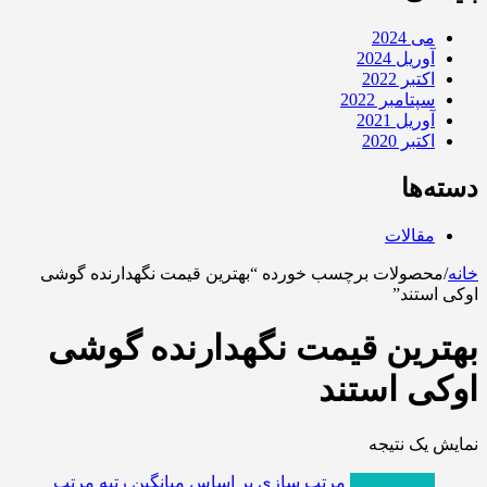
می 2024
آوریل 2024
اکتبر 2022
سپتامبر 2022
آوریل 2021
اکتبر 2020
دسته‌ها
مقالات
خانه
/
محصولات برچسب خورده “بهترین قیمت نگهدارنده گوشی
اوکی استند”
بهترین قیمت نگهدارنده گوشی
اوکی استند
نمایش یک نتیجه
پربازدیدترین
مرتب سازی بر اساس میانگین رتبه
مرتب