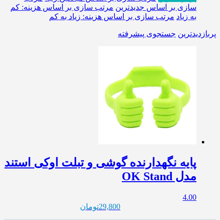
سازی بر اساس جدیدترین
مرتب سازی بر اساس هزینه: کم
به زیاد
مرتب سازی بر اساس هزینه: زیاد به کم
پربازدیدترین
جستجوی پیشرفته
پایه نگهدارنده گوشی و تبلت اوکی استند
مدل OK Stand
4.00
29,800
تومان