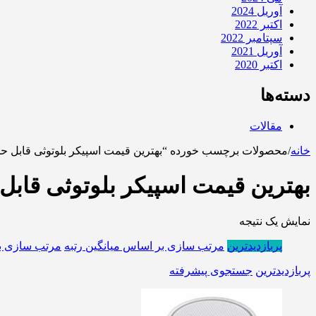
آوریل 2024
اکتبر 2022
سپتامبر 2022
آوریل 2021
اکتبر 2020
دسته‌ها
مقالات
خانه
/
محصولات برچسب خورده “بهترین قیمت اسپیکر بلوتوثی قابل حمل طرح Stone 
بهترین قیمت اسپیکر بلوتوثی قابل حمل طرح e
نمایش یک نتیجه
پربازدیدترین
مرتب سازی بر اساس میانگین رتبه
مرتب سازی ب
پربازدیدترین
جستجوی پیشرفته