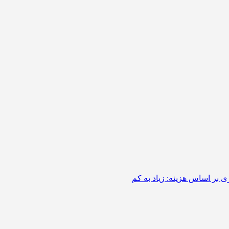
 بر اساس هزینه: زیاد به کم