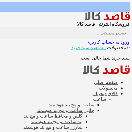
فروشگاه اینترنتی قاصد کالا
ورود به حساب کاربری
0 محصولات
مشاهده سبد خرید
سبد خرید شما خالی است.
صفحه اصلی
محصولات
کالای دیجیتال
ساعت
ساعت و مچ بند هوشمند
جانبی ساعت و مچ بند هوشمند
گلس و محافظ ساعت و مچ بند
بند ساعت و مچ بند هوشمند
شارژر ساعت و مچ بند هوشمند