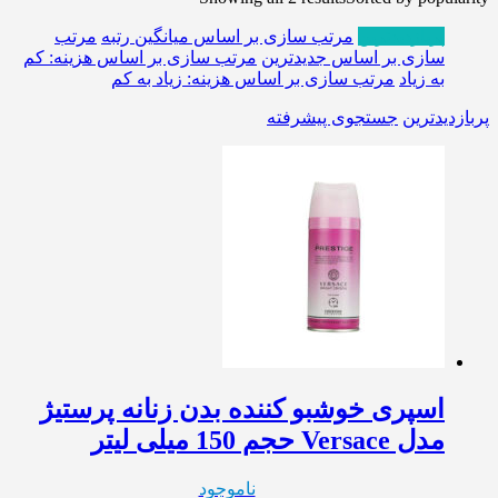
پربازدیدترین
مرتب سازی بر اساس میانگین رتبه
مرتب
سازی بر اساس جدیدترین
مرتب سازی بر اساس هزینه: کم
به زیاد
مرتب سازی بر اساس هزینه: زیاد به کم
پربازدیدترین
جستجوی پیشرفته
اسپری خوشبو کننده بدن زنانه پرستیژ
مدل Versace حجم 150 میلی لیتر
ناموجود