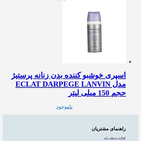
اسپری خوشبو کننده بدن زنانه پرستیژ
مدل ECLAT DARPEGE LANVIN
حجم 150 میلی لیتر
ناموجود
راهنمای مشتریان
قوانین و مقررات