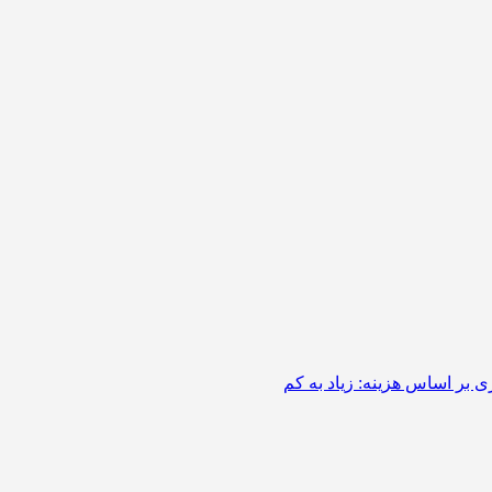
 بر اساس هزینه: زیاد به کم