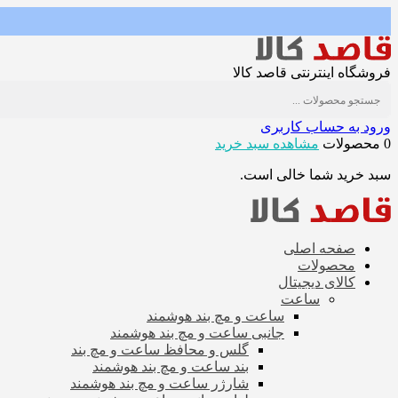
فروشگاه اینترنتی قاصد کالا
ورود به حساب کاربری
0 محصولات
مشاهده سبد خرید
سبد خرید شما خالی است.
صفحه اصلی
محصولات
کالای دیجیتال
ساعت
ساعت و مچ بند هوشمند
جانبی ساعت و مچ بند هوشمند
گلس و محافظ ساعت و مچ بند
بند ساعت و مچ بند هوشمند
شارژر ساعت و مچ بند هوشمند