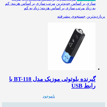
سازی بر اساس جدیدترین
مرتب سازی بر اساس هزینه: کم
به زیاد
مرتب سازی بر اساس هزینه: زیاد به کم
پربازدیدترین
جستجوی پیشرفته
گیرنده بلوتوثی موزیک مدل BT-118 با
رابط USB
ناموجود