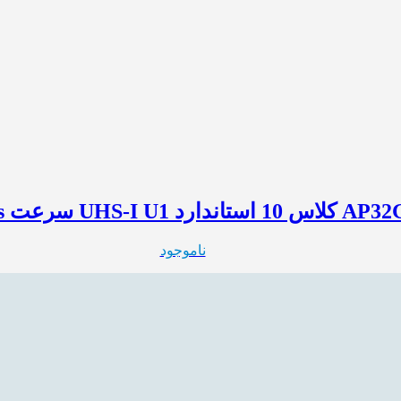
ناموجود