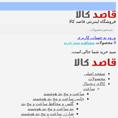
فروشگاه اینترنتی قاصد کالا
ورود به حساب کاربری
0 محصولات
مشاهده سبد خرید
سبد خرید شما خالی است.
صفحه اصلی
محصولات
کالای دیجیتال
ساعت
ساعت و مچ بند هوشمند
جانبی ساعت و مچ بند هوشمند
گلس و محافظ ساعت و مچ بند
بند ساعت و مچ بند هوشمند
شارژر ساعت و مچ بند هوشمند