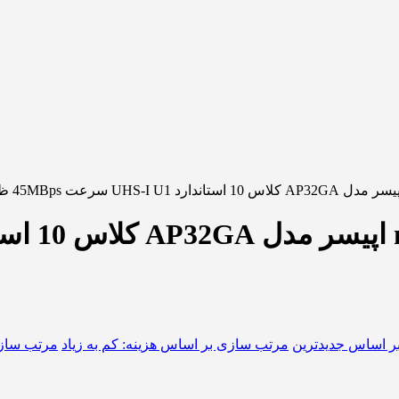
ر اساس جدیدترین
مرتب سازی بر اساس هزینه: کم به زیاد
مرتب سازی