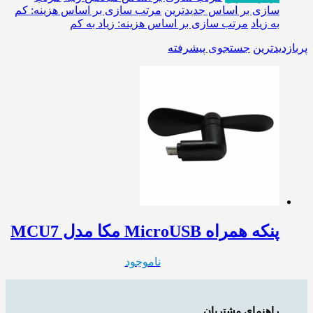
سازی بر اساس جدیدترین
مرتب سازی بر اساس هزینه: کم
به زیاد
مرتب سازی بر اساس هزینه: زیاد به کم
پربازدیدترین
جستجوی پیشرفته
پنکه همراه MicroUSB مکا مدل MCU7
ناموجود
راهنمای مشتریان