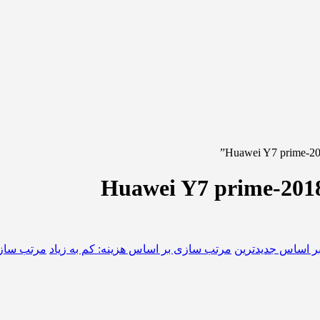
ر اساس جدیدترین
مرتب سازی بر اساس هزینه: کم به زیاد
مرتب سازی