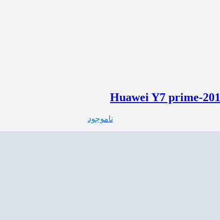
ناموجود