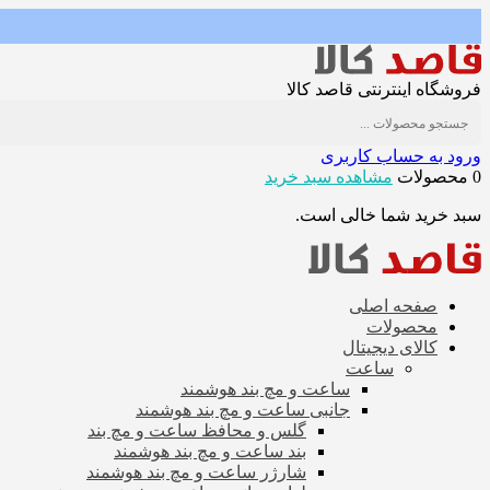
فروشگاه اینترنتی قاصد کالا
ورود به حساب کاربری
0 محصولات
مشاهده سبد خرید
سبد خرید شما خالی است.
صفحه اصلی
محصولات
کالای دیجیتال
ساعت
ساعت و مچ بند هوشمند
جانبی ساعت و مچ بند هوشمند
گلس و محافظ ساعت و مچ بند
بند ساعت و مچ بند هوشمند
شارژر ساعت و مچ بند هوشمند