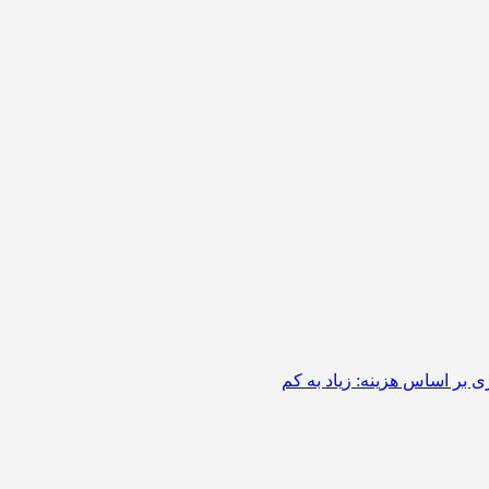
 بر اساس هزینه: زیاد به کم