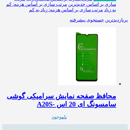
سازی بر اساس جدیدترین
مرتب سازی بر اساس هزینه: کم
به زیاد
مرتب سازی بر اساس هزینه: زیاد به کم
پربازدیدترین
جستجوی پیشرفته
محافظ صفحه نمایش سرامیکی گوشی
سامسونگ ای 20 اس -A20S
ناموجود