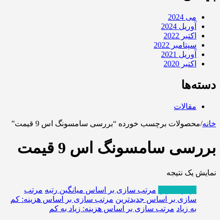
می 2024
آوریل 2024
اکتبر 2022
سپتامبر 2022
آوریل 2021
اکتبر 2020
دسته‌ها
مقالات
خانه
/
محصولات برچسب خورده “بررسی سامسونگ اس 9 قیمت”
بررسی سامسونگ اس 9 قیمت
نمایش یک نتیجه
پربازدیدترین
مرتب سازی بر اساس میانگین رتبه
مرتب
سازی بر اساس جدیدترین
مرتب سازی بر اساس هزینه: کم
به زیاد
مرتب سازی بر اساس هزینه: زیاد به کم