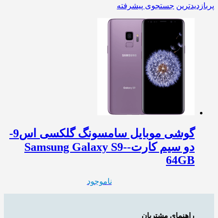
پربازدیدترین
جستجوی پیشرفته
گوشی موبایل سامسونگ گلکسی اس9-
دو سیم کارت-Samsung Galaxy S9-
64GB
ناموجود
راهنمای مشتریان