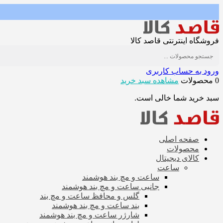
فروشگاه اینترنتی قاصد کالا
ورود به حساب کاربری
0 محصولات
مشاهده سبد خرید
سبد خرید شما خالی است.
صفحه اصلی
محصولات
کالای دیجیتال
ساعت
ساعت و مچ بند هوشمند
جانبی ساعت و مچ بند هوشمند
گلس و محافظ ساعت و مچ بند
بند ساعت و مچ بند هوشمند
شارژر ساعت و مچ بند هوشمند