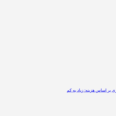
 بر اساس هزینه: زیاد به کم