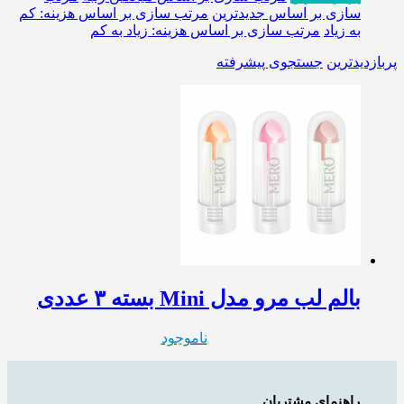
سازی بر اساس جدیدترین
مرتب سازی بر اساس هزینه: کم
به زیاد
مرتب سازی بر اساس هزینه: زیاد به کم
پربازدیدترین
جستجوی پیشرفته
بالم لب مرو مدل Mini بسته ۳ عددی
ناموجود
راهنمای مشتریان