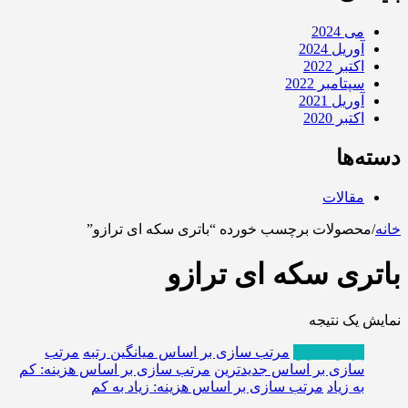
می 2024
آوریل 2024
اکتبر 2022
سپتامبر 2022
آوریل 2021
اکتبر 2020
دسته‌ها
مقالات
خانه
/
محصولات برچسب خورده “باتری سکه ای ترازو”
باتری سکه ای ترازو
نمایش یک نتیجه
پربازدیدترین
مرتب سازی بر اساس میانگین رتبه
مرتب
سازی بر اساس جدیدترین
مرتب سازی بر اساس هزینه: کم
به زیاد
مرتب سازی بر اساس هزینه: زیاد به کم