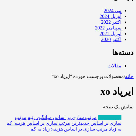
می 2024
آوریل 2024
اکتبر 2022
سپتامبر 2022
آوریل 2021
اکتبر 2020
دسته‌ها
مقالات
خانه
/
محصولات برچسب خورده “ایرپاد xo”
ایرپاد xo
نمایش یک نتیجه
پربازدیدترین
مرتب سازی بر اساس میانگین رتبه
مرتب
سازی بر اساس جدیدترین
مرتب سازی بر اساس هزینه: کم
به زیاد
مرتب سازی بر اساس هزینه: زیاد به کم