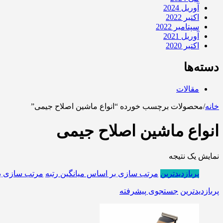
آوریل 2024
اکتبر 2022
سپتامبر 2022
آوریل 2021
اکتبر 2020
دسته‌ها
مقالات
خانه
/
محصولات برچسب خورده “انواع ماشین اصلاح جیمی”
انواع ماشین اصلاح جیمی
نمایش یک نتیجه
پربازدیدترین
مرتب سازی بر اساس میانگین رتبه
مرتب سازی ب
پربازدیدترین
جستجوی پیشرفته