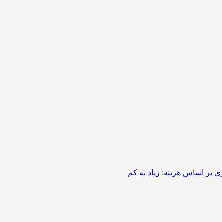
 بر اساس هزینه: زیاد به کم