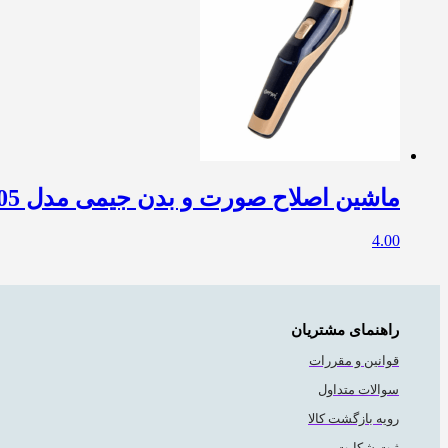
ماشین اصلاح صورت و بدن جیمی مدل GM-6005
4.00
راهنمای مشتریان
قوانین و مقررات
سوالات متداول
رویه بازگشت کالا
ثبت شکایت