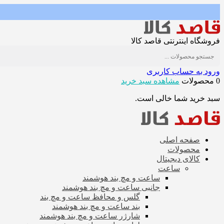
فروشگاه اینترنتی قاصد کالا
ورود به حساب کاربری
0 محصولات
مشاهده سبد خرید
سبد خرید شما خالی است.
صفحه اصلی
محصولات
کالای دیجیتال
ساعت
ساعت و مچ بند هوشمند
جانبی ساعت و مچ بند هوشمند
گلس و محافظ ساعت و مچ بند
بند ساعت و مچ بند هوشمند
شارژر ساعت و مچ بند هوشمند