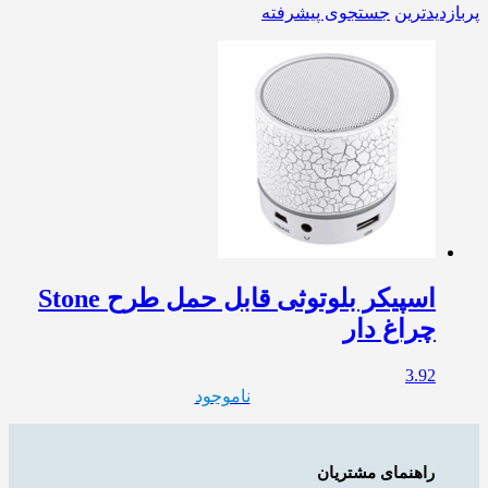
پربازدیدترین
جستجوی پیشرفته
اسپیکر بلوتوثی قابل حمل طرح Stone
چراغ دار
3.92
ناموجود
راهنمای مشتریان