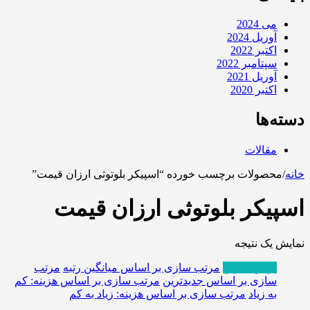
می 2024
آوریل 2024
اکتبر 2022
سپتامبر 2022
آوریل 2021
اکتبر 2020
دسته‌ها
مقالات
خانه
/
محصولات برچسب خورده “اسپیکر بلوتوثی ارزان قیمت”
اسپیکر بلوتوثی ارزان قیمت
نمایش یک نتیجه
پربازدیدترین
مرتب سازی بر اساس میانگین رتبه
مرتب
سازی بر اساس جدیدترین
مرتب سازی بر اساس هزینه: کم
به زیاد
مرتب سازی بر اساس هزینه: زیاد به کم