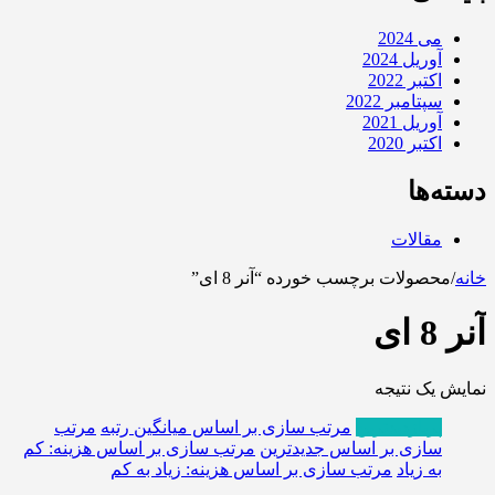
می 2024
آوریل 2024
اکتبر 2022
سپتامبر 2022
آوریل 2021
اکتبر 2020
دسته‌ها
مقالات
خانه
/
محصولات برچسب خورده “آنر 8 ای”
آنر 8 ای
نمایش یک نتیجه
پربازدیدترین
مرتب سازی بر اساس میانگین رتبه
مرتب
سازی بر اساس جدیدترین
مرتب سازی بر اساس هزینه: کم
به زیاد
مرتب سازی بر اساس هزینه: زیاد به کم