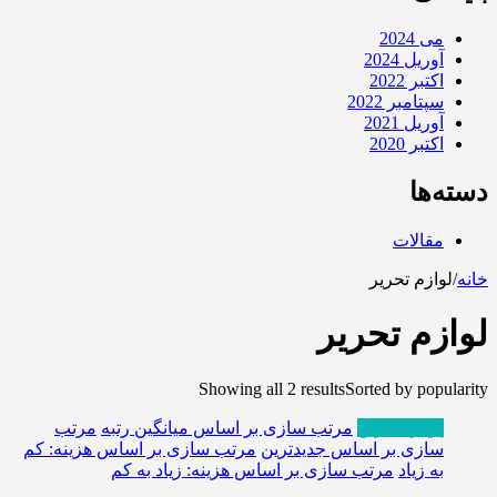
می 2024
آوریل 2024
اکتبر 2022
سپتامبر 2022
آوریل 2021
اکتبر 2020
دسته‌ها
مقالات
خانه
/
لوازم تحریر
لوازم تحریر
Showing all 2 results
Sorted by popularity
پربازدیدترین
مرتب سازی بر اساس میانگین رتبه
مرتب
سازی بر اساس جدیدترین
مرتب سازی بر اساس هزینه: کم
به زیاد
مرتب سازی بر اساس هزینه: زیاد به کم