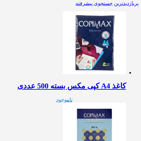
پربازدیدترین
جستجوی پیشرفته
کاغذ A4 کپی مکس بسته 500 عددی
ناموجود