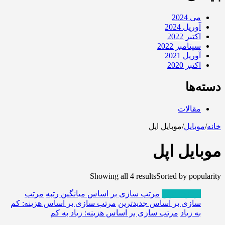
می 2024
آوریل 2024
اکتبر 2022
سپتامبر 2022
آوریل 2021
اکتبر 2020
دسته‌ها
مقالات
خانه
/
موبایل
/
موبایل اپل
موبایل اپل
Showing all 4 results
Sorted by popularity
پربازدیدترین
مرتب سازی بر اساس میانگین رتبه
مرتب
سازی بر اساس جدیدترین
مرتب سازی بر اساس هزینه: کم
به زیاد
مرتب سازی بر اساس هزینه: زیاد به کم