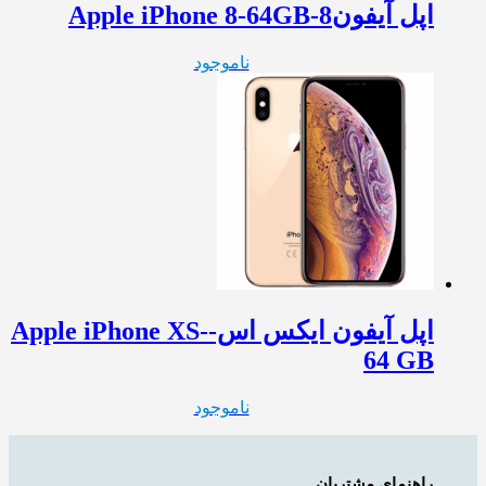
اپل آیفون8-Apple iPhone 8-64GB
ناموجود
اپل آیفون ایکس اس-Apple iPhone XS-
64 GB
ناموجود
راهنمای مشتریان