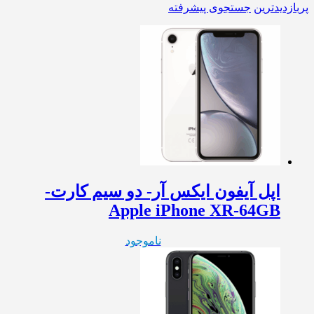
پربازدیدترین
جستجوی پیشرفته
اپل آیفون ایکس آر- دو سیم کارت-
Apple iPhone XR-64GB
ناموجود