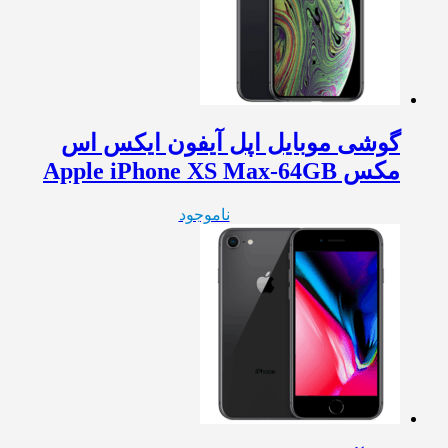
گوشی موبایل اپل آیفون ایکس اس
مکس Apple iPhone XS Max-64GB
ناموجود