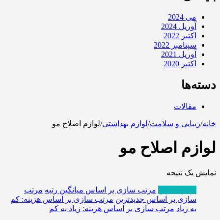
می 2024
آوریل 2024
اکتبر 2022
سپتامبر 2022
آوریل 2021
اکتبر 2020
دسته‌ها
مقالات
خانه
/
زیبایی و سلامت
/
لوازم بهداشتی
/
لوازم اصلاح مو
لوازم اصلاح مو
نمایش یک نتیجه
پربازدیدترین
مرتب سازی بر اساس میانگین رتبه
مرتب
سازی بر اساس جدیدترین
مرتب سازی بر اساس هزینه: کم
به زیاد
مرتب سازی بر اساس هزینه: زیاد به کم